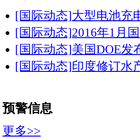
[国际动态]
大型电池充
[国际动态]
2016年1
[国际动态]
美国DOE发
[国际动态]
印度修订水
预警信息
更多>>