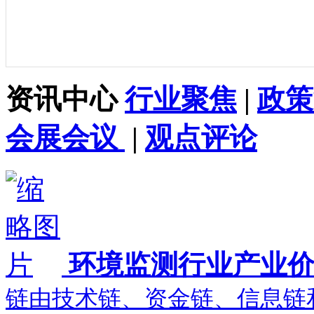
资讯中心
行业聚焦
|
政策
会展会议
|
观点评论
环境监测行业产业
链由技术链、资金链、信息链和.