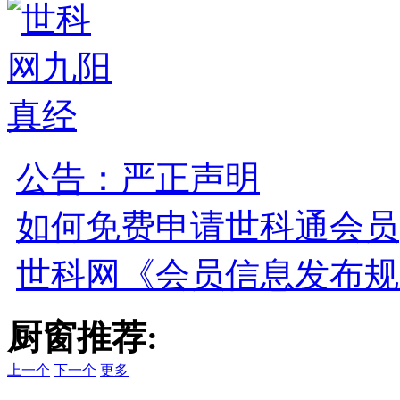
公告：严正声明
如何免费申请世科通会员
世科网《会员信息发布规
厨窗推荐:
上一个
下一个
更多