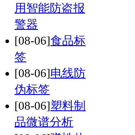
用智能防盗报
警器
[08-06]
食品标
签
[08-06]
电线防
伪标签
[08-06]
塑料制
品微谱分析