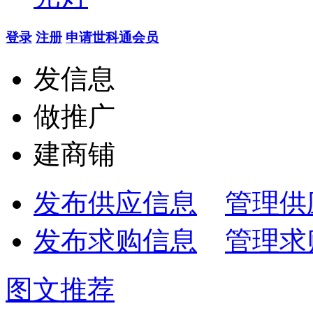
登录
注册
申请世科通会员
发信息
做推广
建商铺
发布供应信息
管理供
发布求购信息
管理求
图文推荐