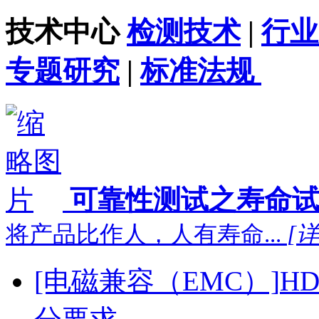
技术中心
检测技术
|
行业
专题研究
|
标准法规
可靠性测试之寿命
将产品比作人，人有寿命...
[
[电磁兼容（EMC）]
H