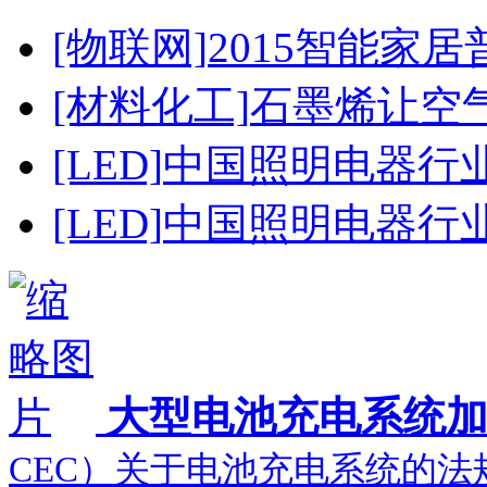
[物联网]
2015智能家
[材料化工]
石墨烯让空
[LED]
中国照明电器行
[LED]
中国照明电器行
大型电池充电系统
CEC）关于电池充电系统的法规.