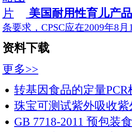
美国耐用性育儿产品之
条要求，CPSC应在2009年8
资料下载
更多>>
转基因食品的定量PCR
珠宝可测试紫外吸收紫
GB 7718-2011 预