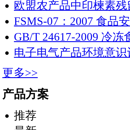
欧盟农产品中印楝素残
FSMS-07：2007 
GB/T 24617-200
电子电气产品环境意识
更多>>
产品方案
推荐