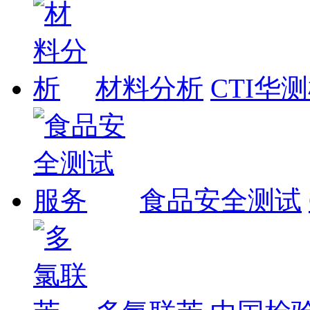
材料分析
CTI华
食品安全测试