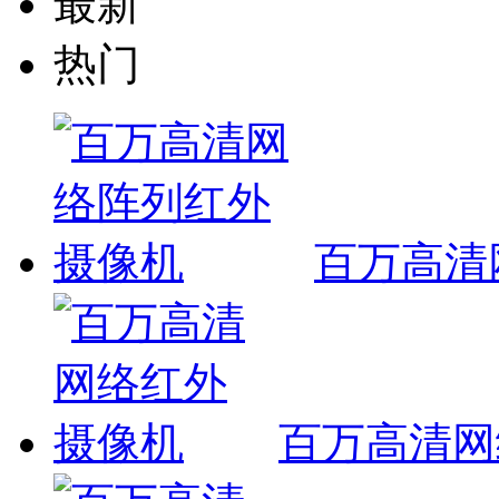
最新
热门
百万高清
百万高清网