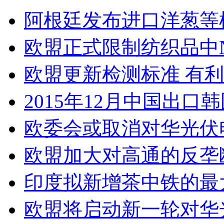
阿根廷发布进口洋葱等
欧盟正式限制纺织品中N
欧盟更新检测标准 有
2015年12月中国出口
欧委会或取消对华光伏
欧盟加大对高通的反垄
印度拟新增茶中铁的最
欧盟将启动新一轮对华