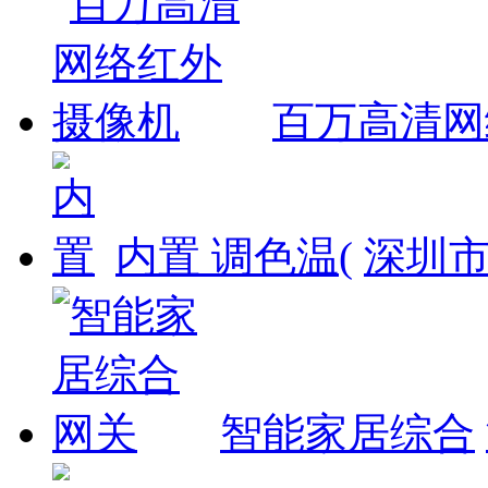
百万高清网
内置 调色温(
深圳
智能家居综合