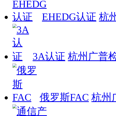
EHEDG认证
杭
3A认证
杭州广普
俄罗斯FAC
杭州