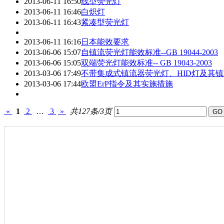
2013-06-11 16:50
线型荧光灯
2013-06-11 16:46
白炽灯
2013-06-11 16:43
紧凑型荧光灯
2013-06-11 16:16
日本能效要求
2013-06-06 15:07
自镇流荧光灯能效标准--GB 19044-2003
2013-06-06 15:05
双端荧光灯能效标准-- GB 19043-2003
2013-03-06 17:49
不带集成式镇流器荧光灯、HID灯及其
2013-03-06 17:44
欧盟ErP指令及其实施措施
«
1
2
…
3
»
共127条/3页