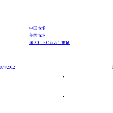
中国市场
美国市场
澳大利亚和新西兰市场