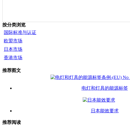
按分类浏览
国际标准与认证
欧盟市场
日本市场
香港市场
推荐图文
电灯和灯具的能源标签
日本能效要求
推荐阅读