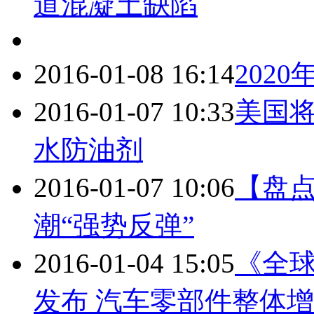
道混凝土缺陷
2016-01-08 16:14
202
2016-01-07 10:33
美国
水防油剂
2016-01-07 10:06
【盘点
潮“强势反弹”
2016-01-04 15:05
《全
发布 汽车零部件整体