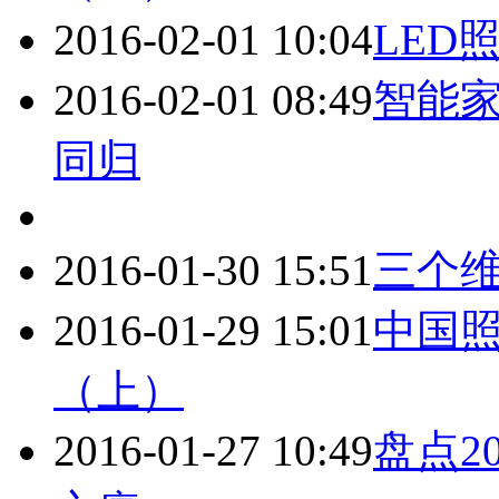
2016-02-01 10:04
LED
2016-02-01 08:49
智能家
同归
2016-01-30 15:51
三个
2016-01-29 15:01
中国
（上）
2016-01-27 10:49
盘点2