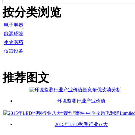
按分类浏览
电子电器
能源环境
生物医药
仪器设备
推荐图文
环境监测行业产业价值
2015年LED照明行业八大