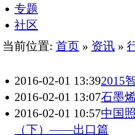
专题
社区
当前位置:
首页
»
资讯
»
2016-02-01 13:39
201
2016-02-01 13:07
石墨
2016-02-01 10:57
中国
（下）——出口篇