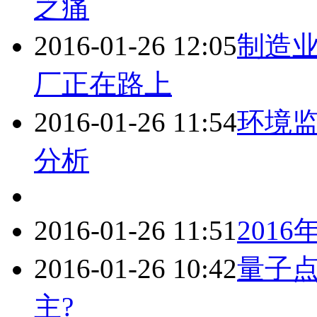
之痛
2016-01-26 12:05
制造
厂正在路上
2016-01-26 11:54
环境
分析
2016-01-26 11:51
201
2016-01-26 10:42
量子点
主?