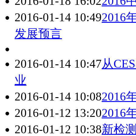
2016-01-18 16:02
201
2016-01-14 10:49
201
发展预言
2016-01-14 10:47
从CE
业
2016-01-14 10:08
201
2016-01-12 13:20
201
2016-01-12 10:38
新检