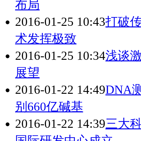
布局
2016-01-25 10:43
打破传
术发挥极致
2016-01-25 10:34
浅谈
展望
2016-01-22 14:49
DNA
别660亿碱基
2016-01-22 14:39
三大科
国际研发中心成立