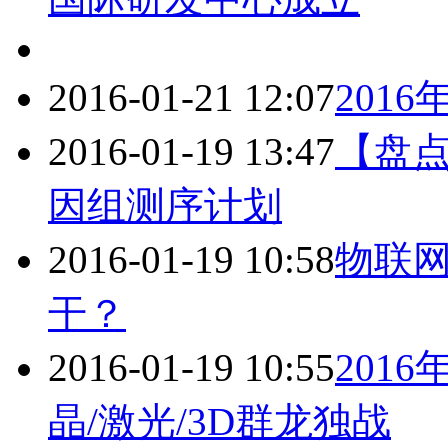
2016-01-21 12:07
201
2016-01-19 13:47
【盘
因组测序计划
2016-01-19 10:58
物联
干？
2016-01-19 10:55
201
晶/激光/3D群龙独战