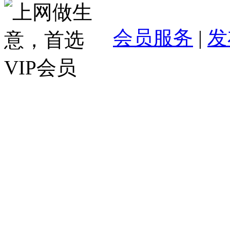
会员服务
|
发