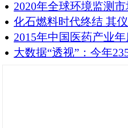
2020年全球环境监测市
化石燃料时代终结 其
2015年中国医药产业
大数据“透视”：今年2