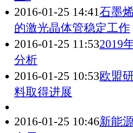
2016-01-25 14:41
石墨
的激光晶体管稳定工作
2016-01-25 11:53
201
分析
2016-01-25 10:53
欧盟
料取得进展
2016-01-25 10:46
新能源