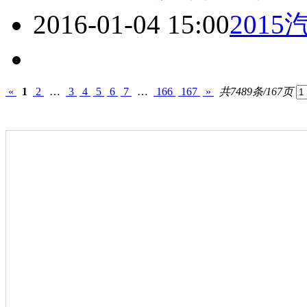
2016-01-04 15:00
201
«
1
2
…
3
4
5
6
7
…
166
167
»
共7489条/167页