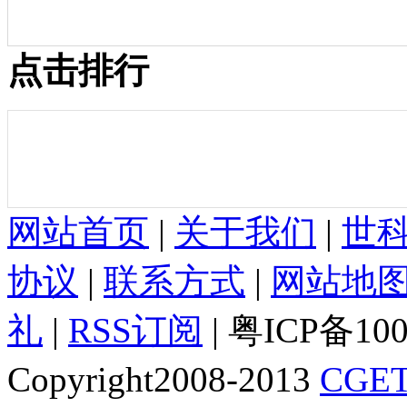
点击排行
网站首页
|
关于我们
|
世
协议
|
联系方式
|
网站地
礼
|
RSS订阅
| 粤ICP备10
Copyright2008-2013
CGET