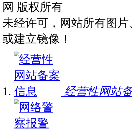
网 版权所有
未经许可，网站所有图片
或建立镜像！
经营性网站