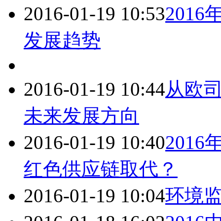
2016-01-19 10:53
201
发展趋势
2016-01-19 10:44
从欧司
未来发展方向
2016-01-19 10:40
201
红色供应链取代？
2016-01-19 10:04
环境