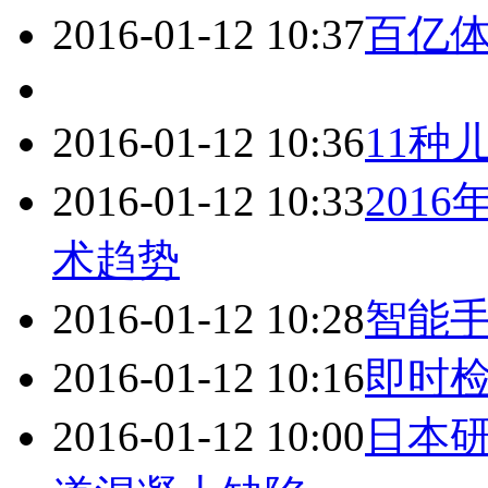
2016-01-12 10:37
百亿
2016-01-12 10:36
11种
2016-01-12 10:33
201
术趋势
2016-01-12 10:28
智能
2016-01-12 10:16
即时检
2016-01-12 10:00
日本