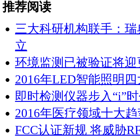
推荐阅读
三大科研机构联手：瑞
立
环境监测已被验证将迎
2016年LED智能照明
即时检测仪器步入“i”
2016年医疗领域十大
FCC认证新规 将威胁R