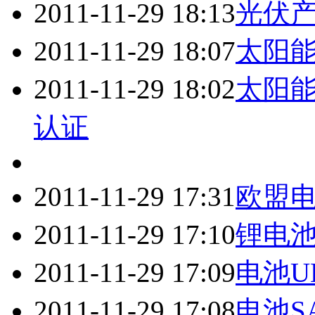
2011-11-29 18:13
光伏产
2011-11-29 18:07
太阳
2011-11-29 18:02
太阳
认证
2011-11-29 17:31
欧盟
2011-11-29 17:10
锂电
2011-11-29 17:09
电池U
2011-11-29 17:08
电池S