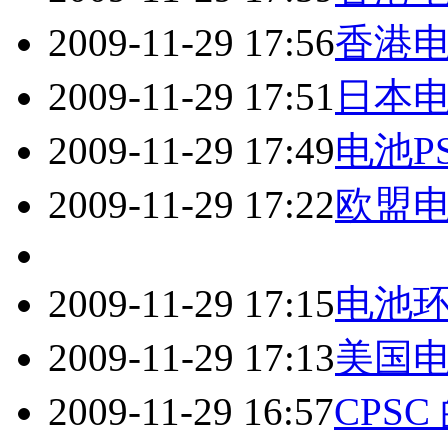
2009-11-29 17:56
香港电
2009-11-29 17:51
日本
2009-11-29 17:49
电池P
2009-11-29 17:22
欧盟
2009-11-29 17:15
电池
2009-11-29 17:13
美国
2009-11-29 16:57
CPS