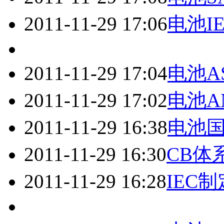
2011-11-29 17:06
电池I
2011-11-29 17:04
电池A
2011-11-29 17:02
电池A
2011-11-29 16:38
电池
2011-11-29 16:30
CB体
2011-11-29 16:28
IEC