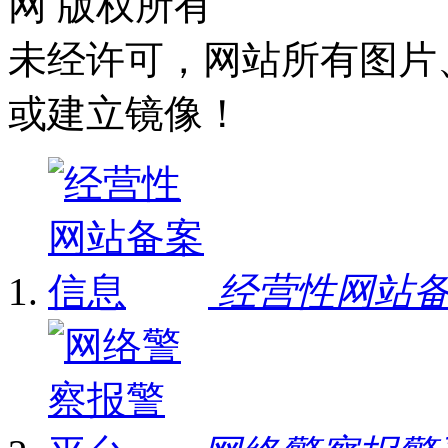
网 版权所有
未经许可，网站所有图片
或建立镜像！
经营性网站