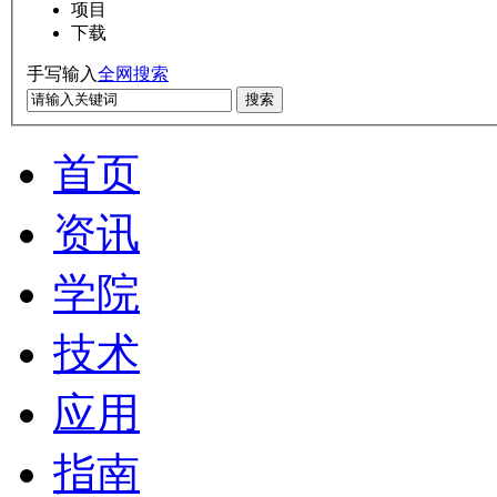
项目
下载
手写输入
全网搜索
搜索
首页
资讯
学院
技术
应用
指南