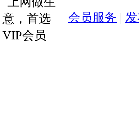
会员服务
|
发