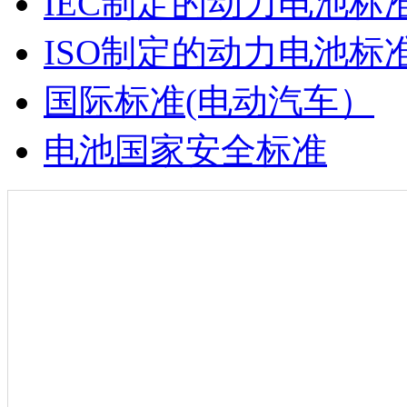
IEC制定的动力电池标
ISO制定的动力电池标
国际标准(电动汽车）
电池国家安全标准