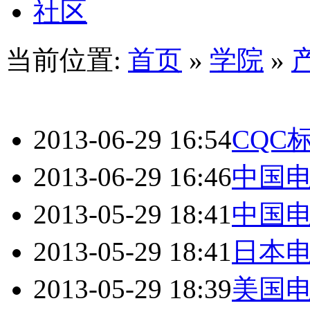
社区
当前位置:
首页
»
学院
»
2013-06-29 16:54
CQC
2013-06-29 16:46
中国
2013-05-29 18:41
中国
2013-05-29 18:41
日本
2013-05-29 18:39
美国