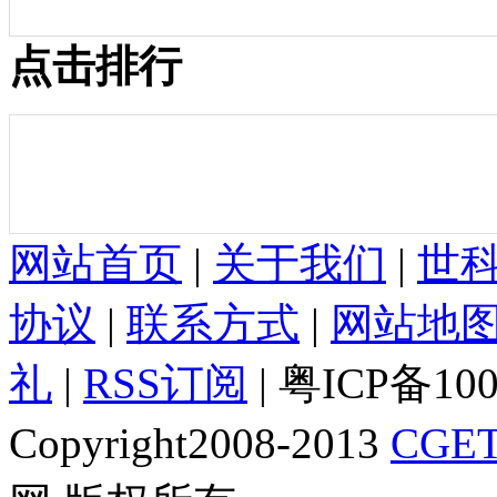
点击排行
网站首页
|
关于我们
|
世
协议
|
联系方式
|
网站地
礼
|
RSS订阅
| 粤ICP备10
Copyright2008-2013
CGET