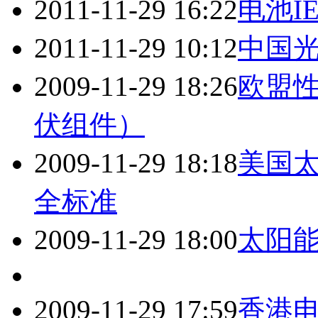
2011-11-29 16:22
电池I
2011-11-29 10:12
中国光
2009-11-29 18:26
欧盟性
伏组件）
2009-11-29 18:18
美国太
全标准
2009-11-29 18:00
太阳
2009-11-29 17:59
香港