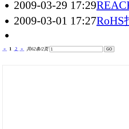
2009-03-29 17:29
REA
2009-03-01 17:27
RoH
«
1
2
»
共62条/2页