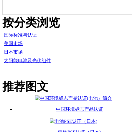
按分类浏览
国际标准与认证
美国市场
日本市场
太阳能电池及光伏组件
推荐图文
中国环境标志产品认证