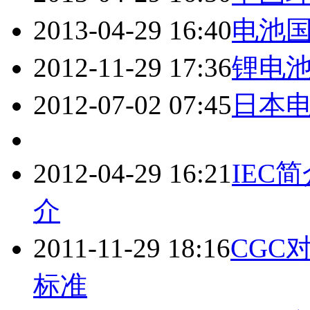
2013-04-29 16:40
电池
2012-11-29 17:36
锂电
2012-07-02 07:45
日本
2012-04-29 16:21
IEC
介
2011-11-29 18:16
CGC
标准