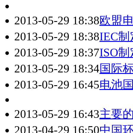
2013-05-29 18:38
欧盟
2013-05-29 18:38
IEC
2013-05-29 18:37
ISO
2013-05-29 18:34
国际标
2013-05-29 16:45
电池
2013-05-29 16:43
主要
2013-04-29 16:50
中国环