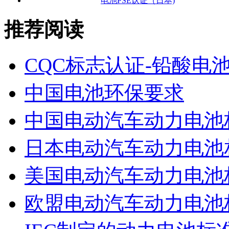
电池PSE认证（日本)
推荐阅读
CQC标志认证-铅酸电
中国电池环保要求
中国电动汽车动力电池
日本电动汽车动力电池
美国电动汽车动力电池
欧盟电动汽车动力电池