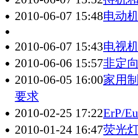
2010-06-07 15:48
电动
2010-06-07 15:43
电视
2010-06-06 15:57
非定
2010-06-05 16:00
家用
要求
2010-02-25 17:22
ErP/
2010-01-24 16:47
荧光灯