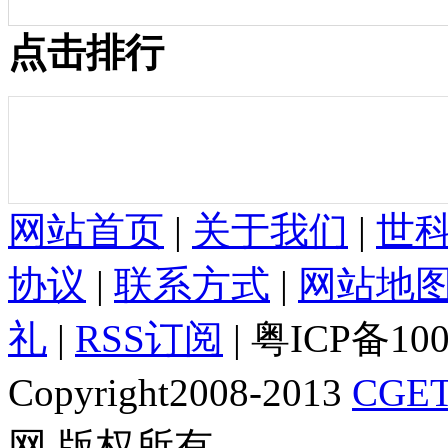
点击排行
网站首页
|
关于我们
|
世
协议
|
联系方式
|
网站地
礼
|
RSS订阅
| 粤ICP备10
Copyright2008-2013
CGET
网 版权所有