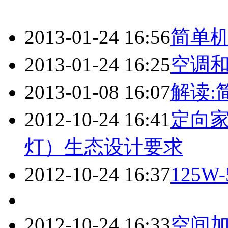
2013-01-24 16:56
简单机
2013-01-24 16:25
空调
2013-01-08 16:07
解读:
2012-10-24 16:41
定向家
灯）生态设计要求
2012-10-24 16:37
125
2012-10-24 16:33
空间加