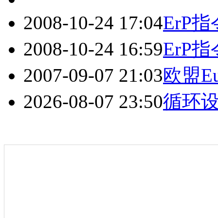
2008-10-24 17:04
ErP
2008-10-24 16:59
ErP
2007-09-07 21:03
欧盟E
2026-08-07 23:50
循环