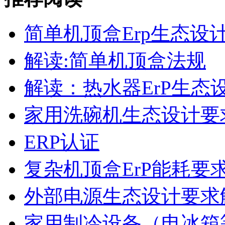
简单机顶盒Erp生态设
解读:简单机顶盒法规
解读：热水器ErP生态
家用洗碗机生态设计要
ERP认证
复杂机顶盒ErP能耗要
外部电源生态设计要求
家用制冷设备（电冰箱