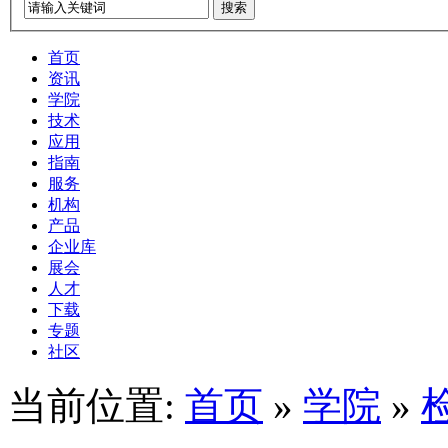
搜索
首页
资讯
学院
技术
应用
指南
服务
机构
产品
企业库
展会
人才
下载
专题
社区
当前位置:
首页
»
学院
»