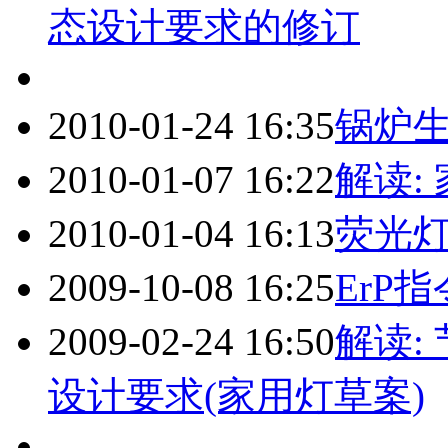
态设计要求的修订
2010-01-24 16:35
锅炉
2010-01-07 16:22
解读:
2010-01-04 16:13
荧光
2009-10-08 16:25
ErP
2009-02-24 16:50
解读:
设计要求(家用灯草案)