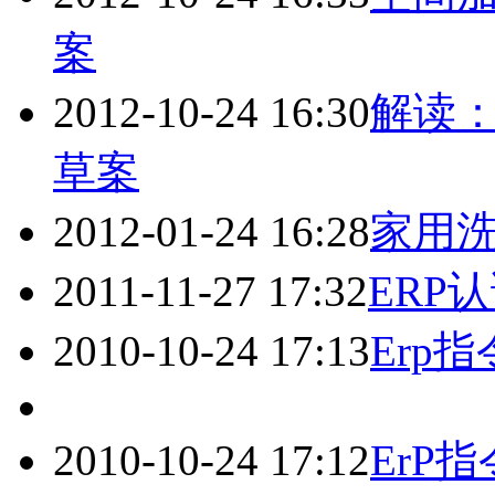
案
2012-10-24 16:30
解读：
草案
2012-01-24 16:28
家用
2011-11-27 17:32
ERP
2010-10-24 17:13
Erp
2010-10-24 17:12
ErP