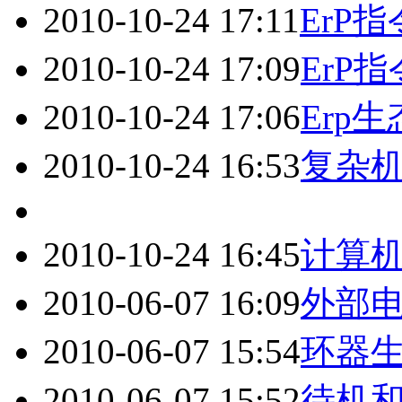
2010-10-24 17:11
ErP
2010-10-24 17:09
ErP
2010-10-24 17:06
Erp
2010-10-24 16:53
复杂机
2010-10-24 16:45
计算
2010-06-07 16:09
外部
2010-06-07 15:54
环器生
2010-06-07 15:52
待机