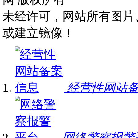
未经许可，网站所有图片
或建立镜像！
经营性网站
网络警察报警