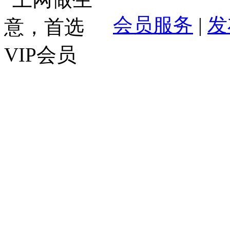
会员服务
|
发