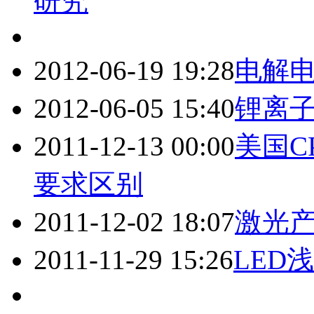
研究
2012-06-19 19:28
电解
2012-06-05 15:40
锂离
2011-12-13 00:00
美国C
要求区别
2011-12-02 18:07
激光
2011-11-29 15:26
LED