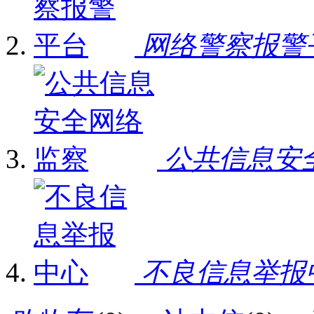
网络警察报警
公共信息安
不良信息举报