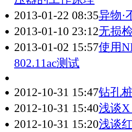
2013-01-22 08:35
异物·
2013-01-10 23:12
无损
2013-01-02 15:57
使用N
802.11ac测试
2012-10-31 15:47
钻孔
2012-10-31 15:40
浅谈X
2012-10-31 15:20
浅谈