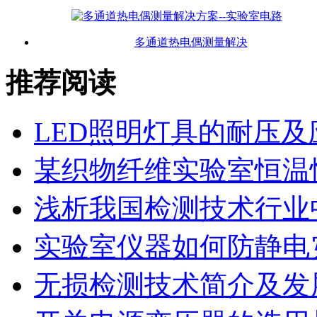
多通道热电偶测量解决
推荐阅读
LED照明灯具的耐压及
某织物纤维实验室恒温
浅析我国检测技术行业
实验室仪器如何防静电
无损检测技术简介及发