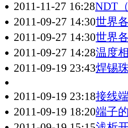
2011-11-27 16:28
NDT
2011-09-27 14:30
世界
2011-09-27 14:30
世界
2011-09-27 14:28
温度
2011-09-19 23:43
焊锡
2011-09-19 23:18
接线
2011-09-19 18:20
端子
2011-09-19 15:15
浅析