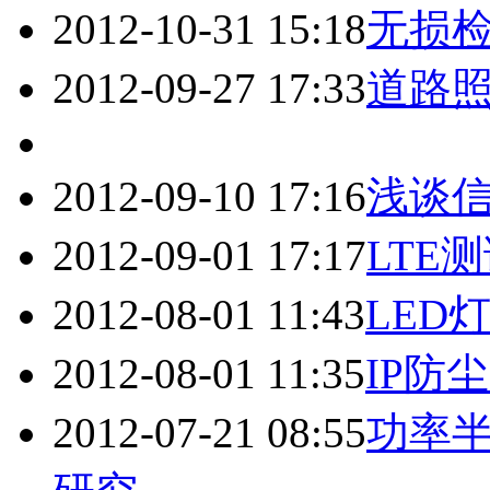
2012-10-31 15:18
无损检
2012-09-27 17:33
道路
2012-09-10 17:16
浅谈
2012-09-01 17:17
LTE
2012-08-01 11:43
LED
2012-08-01 11:35
IP防
2012-07-21 08:55
功率