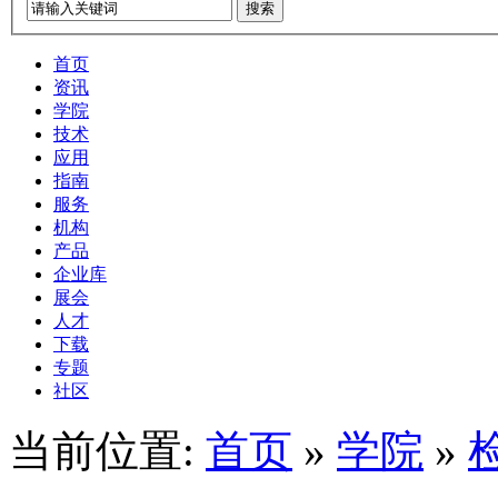
搜索
首页
资讯
学院
技术
应用
指南
服务
机构
产品
企业库
展会
人才
下载
专题
社区
当前位置:
首页
»
学院
»