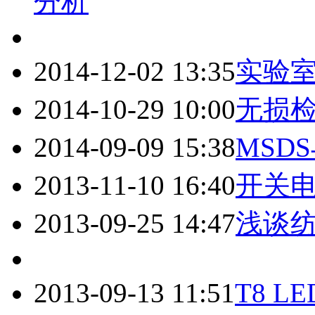
分析
2014-12-02 13:35
实验
2014-10-29 10:00
无损
2014-09-09 15:38
MSD
2013-11-10 16:40
开关
2013-09-25 14:47
浅谈
2013-09-13 11:51
T8 