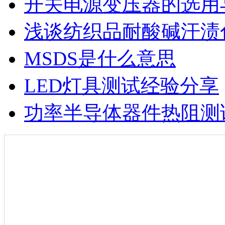
开关电源变压器的选用
浅谈纺织品耐酸碱汗渍
MSDS是什么意思
LED灯具测试经验分享
功率半导体器件热阻测