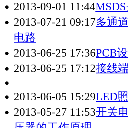
2013-09-01 11:44
MSD
2013-07-21 09:17
多通道
电路
2013-06-25 17:36
PCB
2013-06-25 17:12
接线
2013-06-05 15:29
LED
2013-05-27 11:53
开关
压器的工作原理