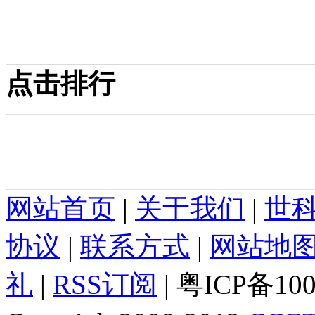
点击排行
网站首页
|
关于我们
|
世
协议
|
联系方式
|
网站地
礼
|
RSS订阅
| 粤ICP备10