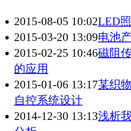
2015-08-05 10:02
LED
2015-03-20 13:09
电池
2015-02-25 10:46
磁阻传
的应用
2015-01-06 13:17
某织
自控系统设计
2014-12-30 13:13
浅析