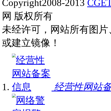
Copyright2008-2013
CGET
网 版权所有
未经许可，网站所有图片
或建立镜像！
经营性网站