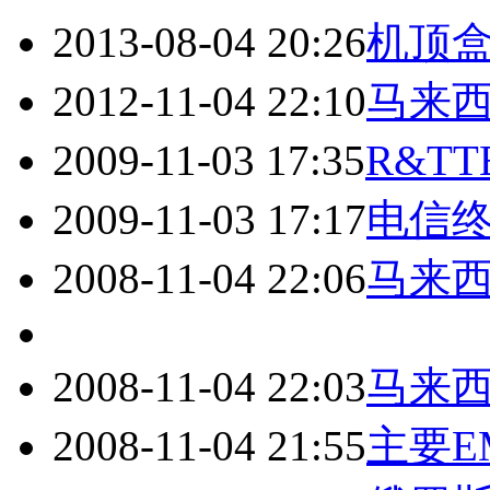
2013-08-04 20:26
机顶
2012-11-04 22:10
马来
2009-11-03 17:35
R&T
2009-11-03 17:17
电信终
2008-11-04 22:06
马来
2008-11-04 22:03
马来
2008-11-04 21:55
主要E