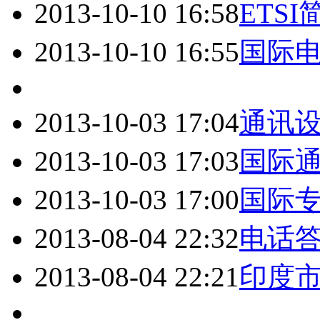
2013-10-10 16:58
ETSI
2013-10-10 16:55
国际电
2013-10-03 17:04
通讯设
2013-10-03 17:03
国际
2013-10-03 17:00
国际
2013-08-04 22:32
电话
2013-08-04 22:21
印度市