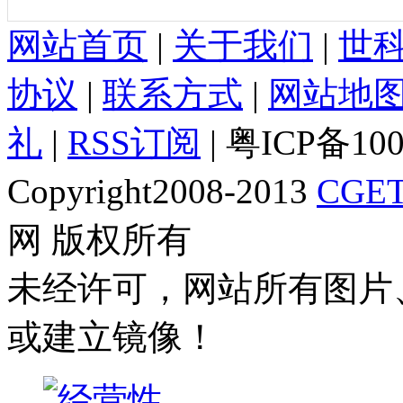
网站首页
|
关于我们
|
世
协议
|
联系方式
|
网站地
礼
|
RSS订阅
| 粤ICP备10
Copyright2008-2013
CGET
网 版权所有
未经许可，网站所有图片
或建立镜像！