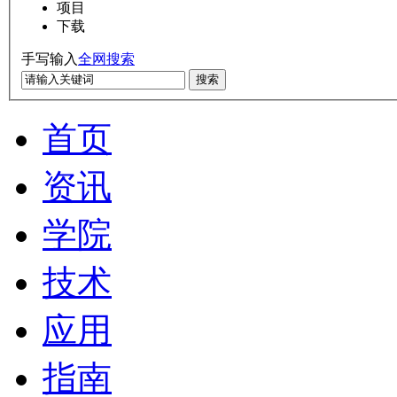
项目
下载
手写输入
全网搜索
搜索
首页
资讯
学院
技术
应用
指南