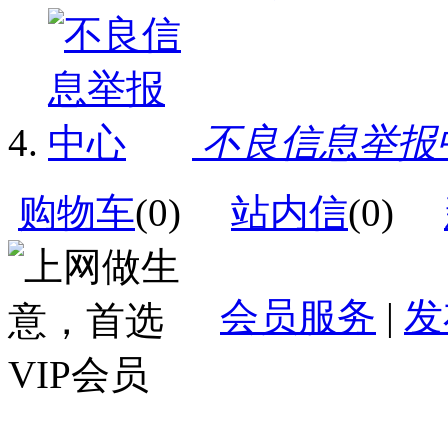
不良信息举报
购物车
(
0
)
站内信
(
0
)
会员服务
|
发