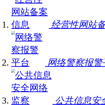
经营性网站
网络警察报警
公共信息安