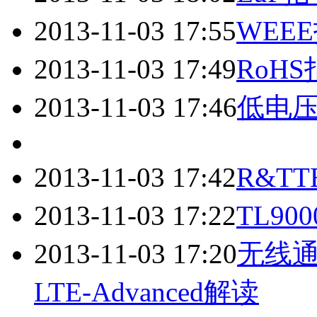
2013-11-03 17:55
WEE
2013-11-03 17:49
RoH
2013-11-03 17:46
低电压
2013-11-03 17:42
R&T
2013-11-03 17:22
TL9
2013-11-03 17:20
无线通信
LTE-Advanced解读