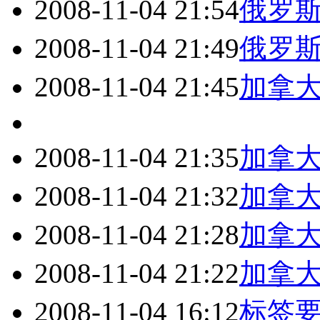
2008-11-04 21:54
俄罗
2008-11-04 21:49
俄罗
2008-11-04 21:45
加拿
2008-11-04 21:35
加拿
2008-11-04 21:32
加拿
2008-11-04 21:28
加拿
2008-11-04 21:22
加拿
2008-11-04 16:12
标签