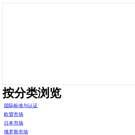
按分类浏览
国际标准与认证
欧盟市场
日本市场
俄罗斯市场