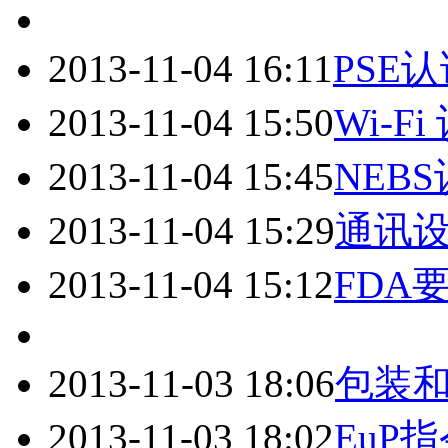
2013-11-04 16:11
PSE
2013-11-04 15:50
Wi-Fi
2013-11-04 15:45
NEB
2013-11-04 15:29
通讯设
2013-11-04 15:12
FDA
2013-11-03 18:06
包装
2013-11-03 18:02
EuP