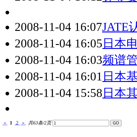
2008-11-04 16:07
JAT
2008-11-04 16:05
日本
2008-11-04 16:03
频谱
2008-11-04 16:01
日本基
2008-11-04 15:58
日本其
«
1
2
»
共63条/2页