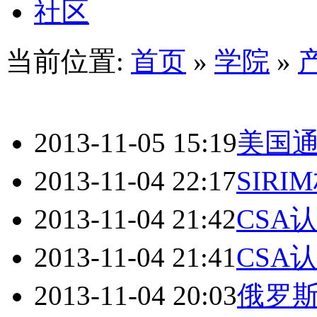
社区
当前位置:
首页
»
学院
»
2013-11-05 15:19
美国
2013-11-04 22:17
SIRI
2013-11-04 21:42
CSA
2013-11-04 21:41
CSA
2013-11-04 20:03
俄罗