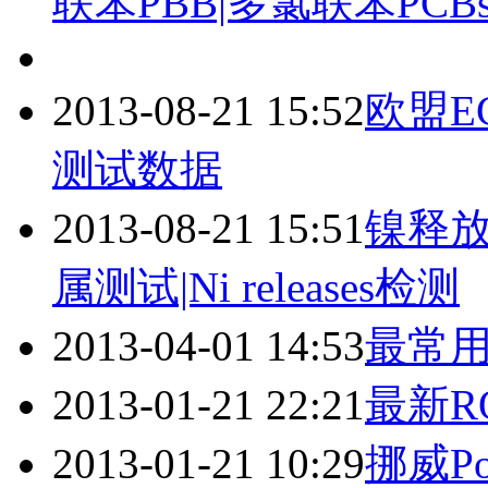
联苯PBB|多氯联苯PCB
2013-08-21 15:52
欧盟E
测试数据
2013-08-21 15:51
镍释放
属测试|Ni releases检测
2013-04-01 14:53
最常用
2013-01-21 22:21
最新R
2013-01-21 10:29
挪威P