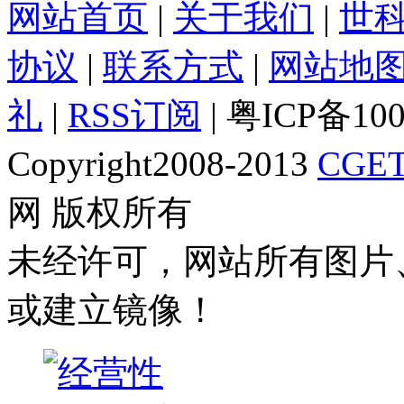
网站首页
|
关于我们
|
世
协议
|
联系方式
|
网站地
礼
|
RSS订阅
| 粤ICP备10
Copyright2008-2013
CGET
网 版权所有
未经许可，网站所有图片
或建立镜像！