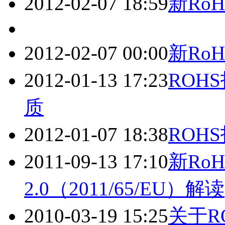
2012-02-07 18:59
新Ro
2012-02-07 00:00
新Ro
2012-01-13 17:23
ROH
质
2012-01-07 18:38
ROH
2011-09-13 17:10
新Ro
2.0（2011/65/EU）解读
2010-03-19 15:25
关于R