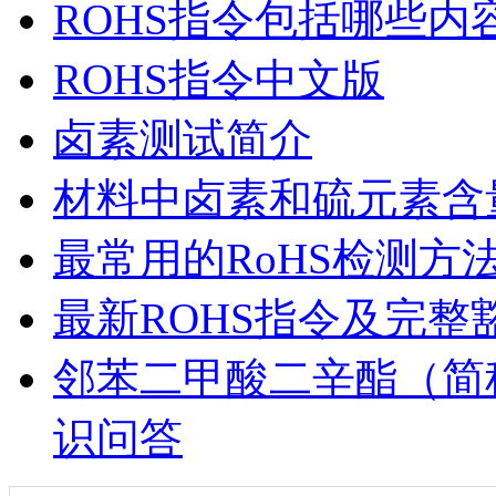
ROHS指令包括哪些内
ROHS指令中文版
卤素测试简介
材料中卤素和硫元素含
最常用的RoHS检测方
最新ROHS指令及完整
邻苯二甲酸二辛酯（简
识问答