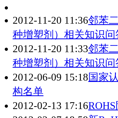
2012-11-20 11:36
邻苯二
种增塑剂）相关知识问
2012-11-20 11:33
邻苯二
种增塑剂）相关知识问
2012-06-09 15:18
国家认
构名单
2012-02-13 17:16
ROH