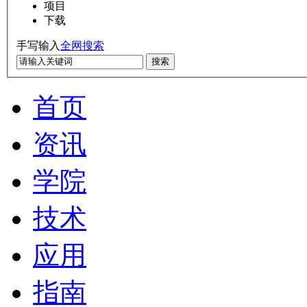
项目
下载
手写输入
全网搜索
搜索
首页
资讯
学院
技术
应用
指南