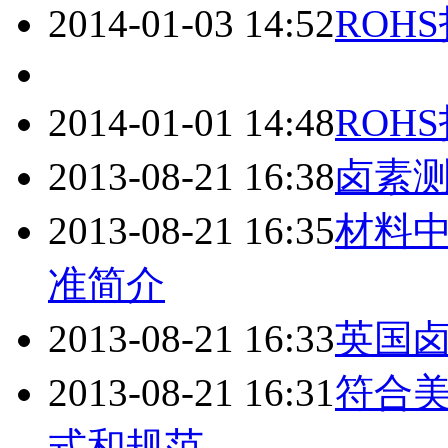
2014-01-03 14:52
ROH
2014-01-01 14:48
ROH
2013-08-21 16:38
卤素
2013-08-21 16:35
材料
准简介
2013-08-21 16:33
英国
2013-08-21 16:31
符合美
式和规范