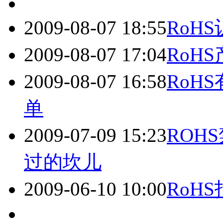
2009-08-07 18:55
RoH
2009-08-07 17:04
RoH
2009-08-07 16:58
RoH
单
2009-07-09 15:23
ROH
过的坎儿
2009-06-10 10:00
RoH