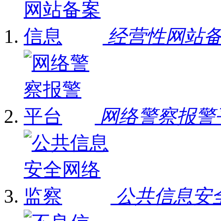
经营性网站
网络警察报警
公共信息安