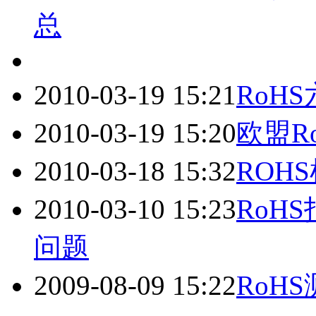
总
2010-03-19 15:21
RoH
2010-03-19 15:20
欧盟R
2010-03-18 15:32
ROH
2010-03-10 15:23
RoH
问题
2009-08-09 15:22
RoH