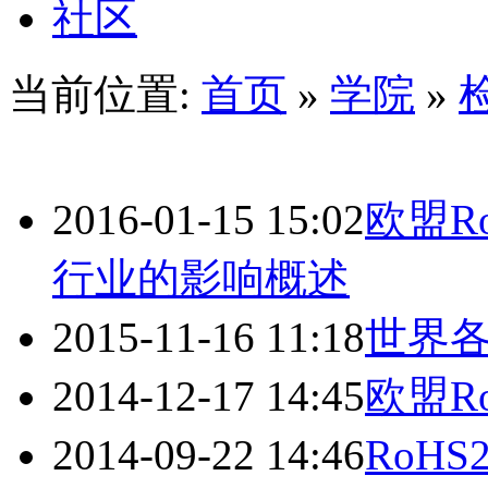
社区
当前位置:
首页
»
学院
»
2016-01-15 15:02
欧盟R
行业的影响概述
2015-11-16 11:18
世界
2014-12-17 14:45
欧盟R
2014-09-22 14:46
RoH