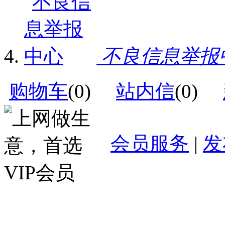
不良信息举报
购物车
(
0
)
站内信
(
0
)
会员服务
|
发