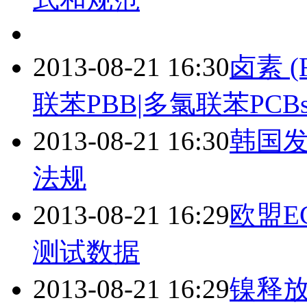
2013-08-21 16:30
卤素 (
联苯PBB|多氯联苯PCB
2013-08-21 16:30
韩国
法规
2013-08-21 16:29
欧盟E
测试数据
2013-08-21 16:29
镍释