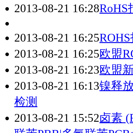
2013-08-21 16:28
RoH
2013-08-21 16:25
ROH
2013-08-21 16:25
欧盟R
2013-08-21 16:23
欧盟新
2013-08-21 16:13
镍释放测
检测
2013-08-21 15:52
卤素 (