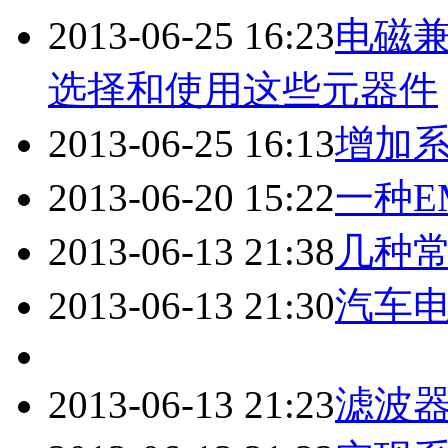
2013-06-25 16:23
电磁兼
选择和使用这些元器件
2013-06-25 16:13
增加
2013-06-20 15:22
一种E
2013-06-13 21:38
几种
2013-06-13 21:30
汽车
2013-06-13 21:23
滤波