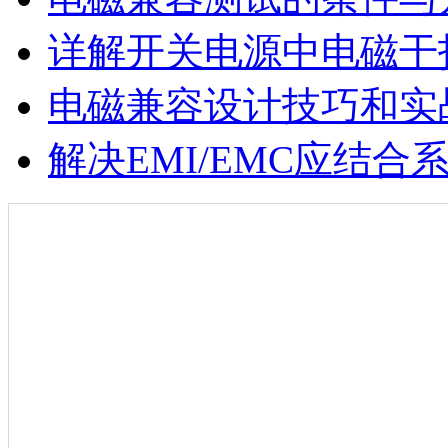
详解开关电源中电磁干
电磁兼容设计技巧和实
解决EMI/EMC应结