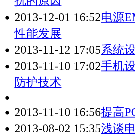
扰的原因
2013-12-01 16:52
电源E
性能发展
2013-11-12 17:05
系统设
2013-11-10 17:02
手机设
防护技术
2013-11-10 16:56
提高P
2013-08-02 15:35
浅谈