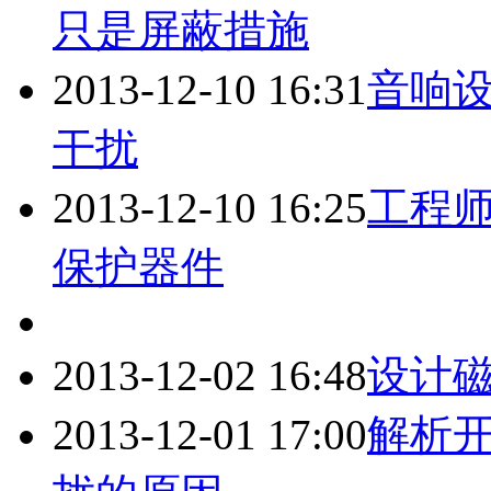
只是屏蔽措施
2013-12-10 16:31
音响
干扰
2013-12-10 16:25
工程师
保护器件
2013-12-02 16:48
设计磁
2013-12-01 17:00
解析