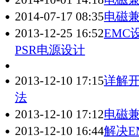
2014-07-17 08:35
电磁
2013-12-25 16:52
EMC
PSR电源设计
2013-12-10 17:15
详解
法
2013-12-10 17:12
电磁
2013-12-10 16:44
解决E