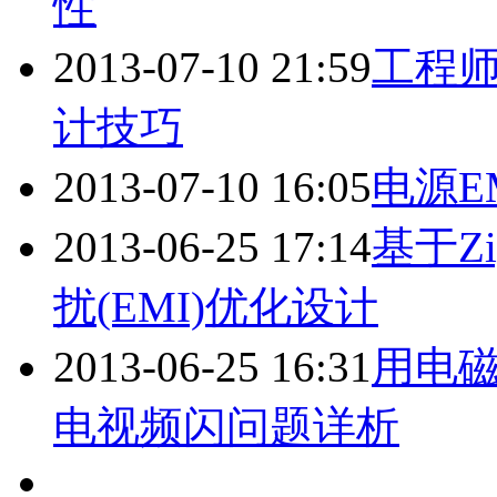
性
2013-07-10 21:59
工程师
计技巧
2013-07-10 16:05
电源E
2013-06-25 17:14
基于Z
扰(EMI)优化设计
2013-06-25 16:31
用电磁
电视频闪问题详析