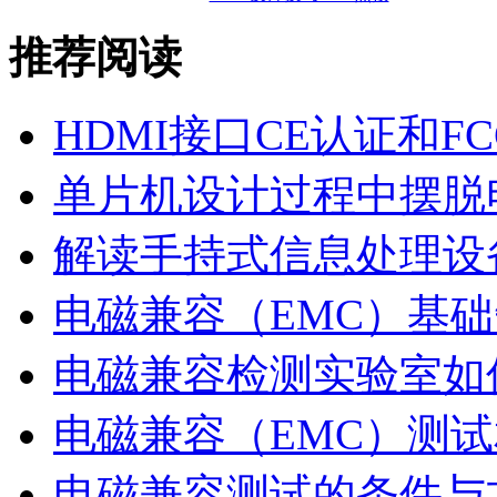
推荐阅读
HDMI接口CE认证和F
单片机设计过程中摆脱
解读手持式信息处理设
电磁兼容（EMC）基
电磁兼容检测实验室如
电磁兼容（EMC）测试
电磁兼容测试的条件与