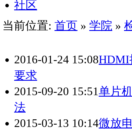
社区
当前位置:
首页
»
学院
»
2016-01-24 15:08
HDM
要求
2015-09-20 15:51
单片
法
2015-03-13 10:14
微放