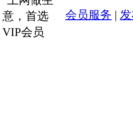
会员服务
|
发