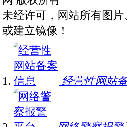
未经许可，网站所有图片
或建立镜像！
经营性网站
网络警察报警