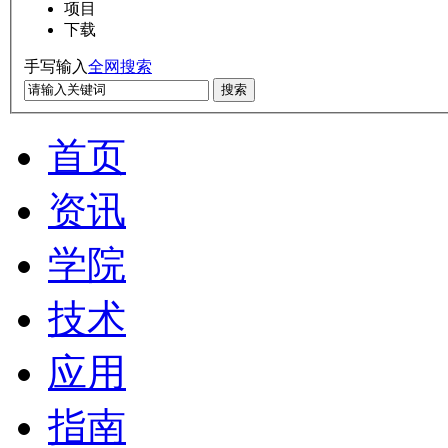
项目
下载
手写输入
全网搜索
搜索
首页
资讯
学院
技术
应用
指南