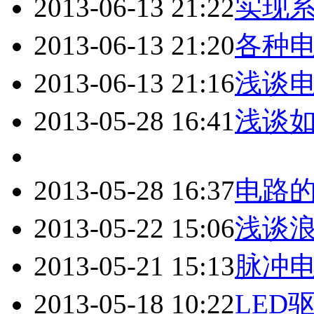
2013-06-13 21:22
实现系
2013-06-13 21:20
各种电
2013-06-13 21:16
浅谈
2013-05-28 16:41
浅谈如
2013-05-28 16:37
电路的E
2013-05-22 15:06
浅谈
2013-05-21 15:13
脉冲
2013-05-18 10:22
LED