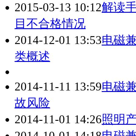
2015-03-13 10:12
解读
目不合格情况
2014-12-01 13:53
电磁兼
类概述
2014-11-11 13:59
电磁
故风险
2014-11-01 14:26
照明产
2014-10-01 14:18
电磁兼