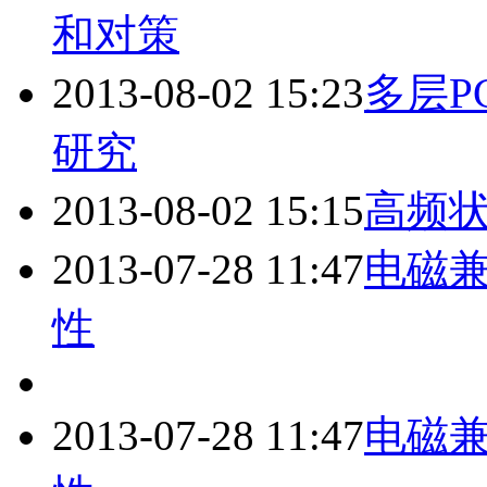
和对策
2013-08-02 15:23
多层P
研究
2013-08-02 15:15
高频
2013-07-28 11:47
电磁兼
性
2013-07-28 11:47
电磁兼