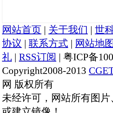
网站首页
|
关于我们
|
世
协议
|
联系方式
|
网站地
礼
|
RSS订阅
| 粤ICP备10
Copyright2008-2013
CGET
网 版权所有
未经许可，网站所有图片
或建立镜像！