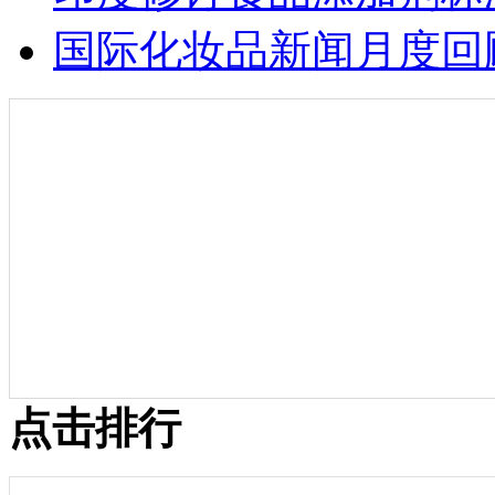
国际化妆品新闻月度回顾
点击排行