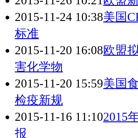
2015-11-26 10:21
欧盟新
2015-11-24 10:38
美国C
标准
2015-11-20 16:08
欧盟拟
害化学物
2015-11-20 15:59
美国
检疫新规
2015-11-16 11:10
201
报