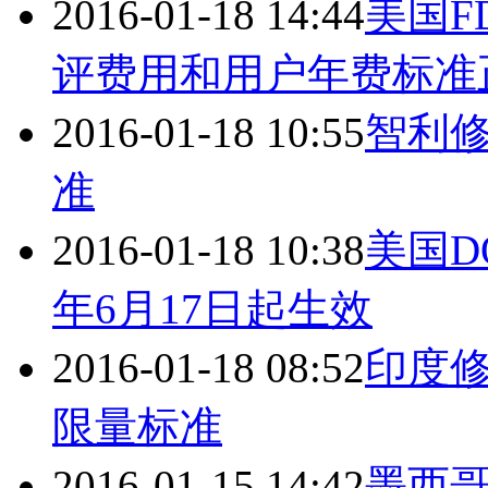
2016-01-18 14:44
美国F
评费用和用户年费标准
2016-01-18 10:55
智利
准
2016-01-18 10:38
美国D
年6月17日起生效
2016-01-18 08:52
印度
限量标准
2016-01-15 14:42
墨西