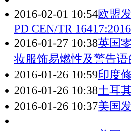
2016-02-01 10:54
欧盟
PD CEN/TR 16417:2016
2016-01-27 10:38
英国零
妆服饰易燃性及警告语
2016-01-26 10:59
印度修
2016-01-26 10:38
土耳
2016-01-26 10:37
美国