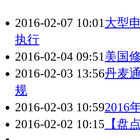
2016-02-07 10:01
大型
执行
2016-02-04 09:51
美国
2016-02-03 13:56
丹麦
规
2016-02-03 10:59
201
2016-02-02 10:15
【盘点