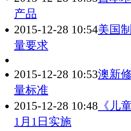
产品
2015-12-28 10:54
美国
量要求
2015-12-28 10:53
澳新
量标准
2015-12-28 10:48
《儿童
1月1日实施