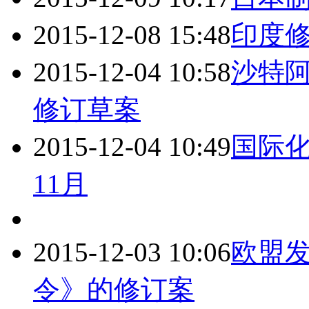
2015-12-08 15:48
印度
2015-12-04 10:58
沙特
修订草案
2015-12-04 10:49
国际化
11月
2015-12-03 10:06
欧盟
令》的修订案