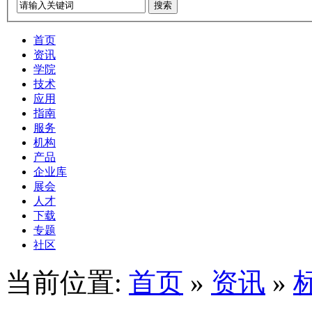
搜索
首页
资讯
学院
技术
应用
指南
服务
机构
产品
企业库
展会
人才
下载
专题
社区
当前位置:
首页
»
资讯
»