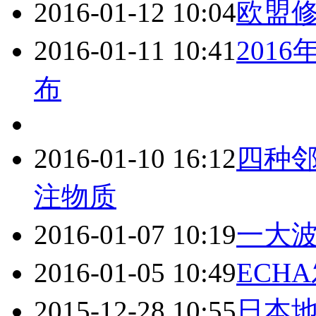
2016-01-12 10:04
欧盟修
2016-01-11 10:41
2016年
布
2016-01-10 16:12
四种
注物质
2016-01-07 10:19
一大
2016-01-05 10:49
ECH
2015-12-28 10:55
日本