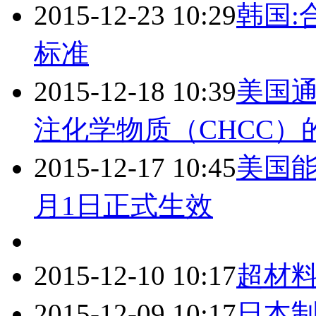
2015-12-23 10:29
韩国:
标准
2015-12-18 10:39
美国通
注化学物质（CHCC）
2015-12-17 10:45
美国能
月1日正式生效
2015-12-10 10:17
超材
2015-12-09 10:17
日本制