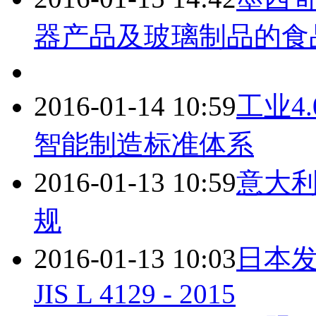
器产品及玻璃制品的食
2016-01-14 10:59
工业4
智能制造标准体系
2016-01-13 10:59
意大
规
2016-01-13 10:03
日本
JIS L 4129 - 2015