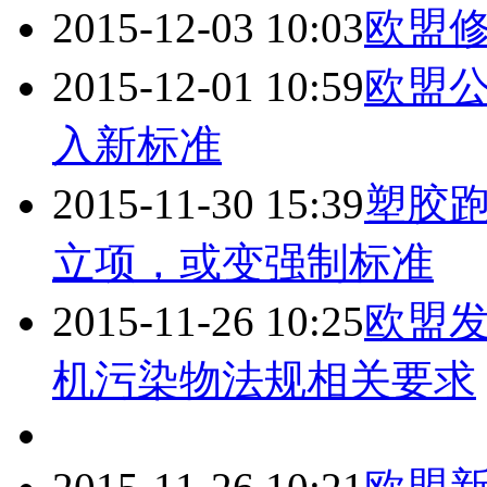
2015-12-03 10:03
欧盟
2015-12-01 10:59
欧盟
入新标准
2015-11-30 15:39
塑胶
立项，或变强制标准
2015-11-26 10:25
欧盟发布
机污染物法规相关要求