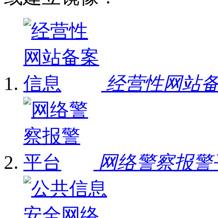
经营性网站
网络警察报警