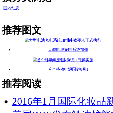
国内动态
推荐图文
大型电池充电系统加州
首个移动电源国标8月1
推荐阅读
2016年1月国际化妆