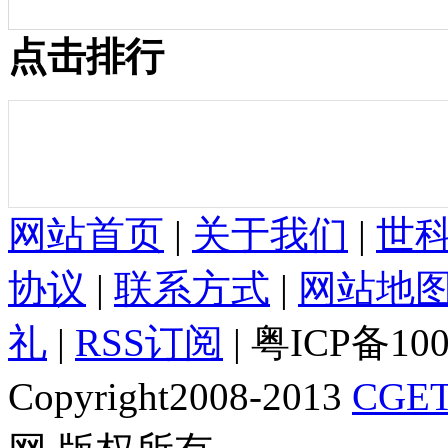
点击排行
网站首页
|
关于我们
|
世
协议
|
联系方式
|
网站地
礼
|
RSS订阅
| 粤ICP备10
Copyright2008-2013
CGET