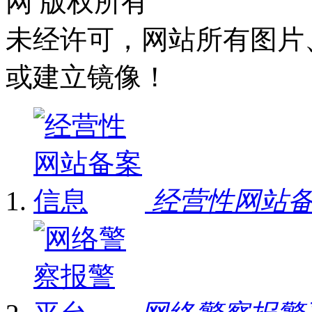
网 版权所有
未经许可，网站所有图片
或建立镜像！
经营性网站