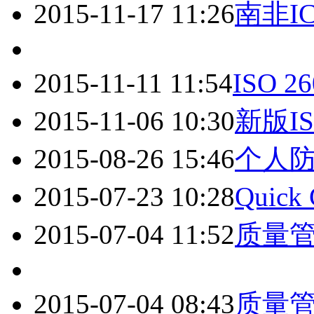
2015-11-17 11:26
南非I
2015-11-11 11:54
ISO
2015-11-06 10:30
新版IS
2015-08-26 15:46
个人防
2015-07-23 10:28
Quick
2015-07-04 11:52
质量
2015-07-04 08:43
质量