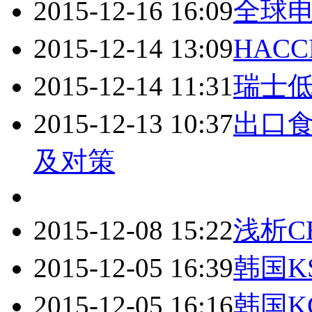
2015-12-16 16:09
全球
2015-12-14 13:09
HAC
2015-12-14 11:31
瑞士低
2015-12-13 10:37
出口食
及对策
2015-12-08 15:22
浅析C
2015-12-05 16:39
韩国K
2015-12-05 16:16
韩国K