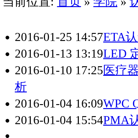
当前位置:
首页
»
学院
»
2016-01-25 14:57
ETA
2016-01-13 13:19
LED
2016-01-10 17:25
医疗器
析
2016-01-04 16:09
WPC
2016-01-04 15:54
PMA