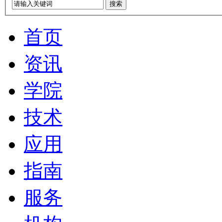
搜索
首页
资讯
学院
技术
应用
指南
服务