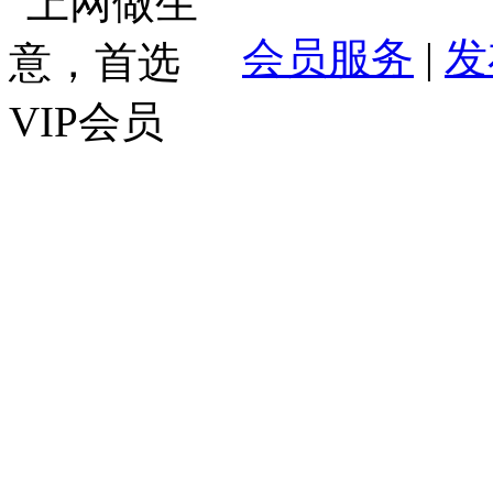
会员服务
|
发