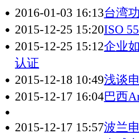
2016-01-03 16:13
台湾
2015-12-25 15:20
ISO
2015-12-25 15:12
企业
认证
2015-12-18 10:49
浅谈电
2015-12-17 16:04
巴西A
2015-12-17 15:57
波兰电