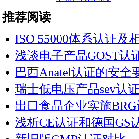
推荐阅读
ISO 55000体系认证
浅谈电子产品GOST认
巴西Anatel认证的安全
瑞士低电压产品sev认
出口食品企业实施BR
浅析CE认证和德国GS