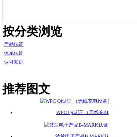
按分类浏览
产品认证
体系认证
认可知识
推荐图文
WPC Qi认证 （无线充电
波兰电子产品B-MARK认