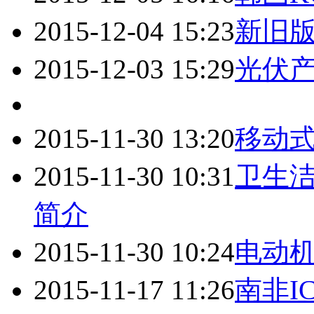
2015-12-04 15:23
新旧版
2015-12-03 15:29
光伏产
2015-11-30 13:20
移动式
2015-11-30 10:31
卫生洁
简介
2015-11-30 10:24
电动机
2015-11-17 11:26
南非I