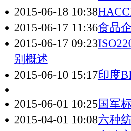
2015-06-18 10:38
HAC
2015-06-17 11:36
食品企
2015-06-17 09:23
ISO
别概述
2015-06-10 15:17
印度B
2015-06-01 10:25
国军
2015-04-01 10:08
六种