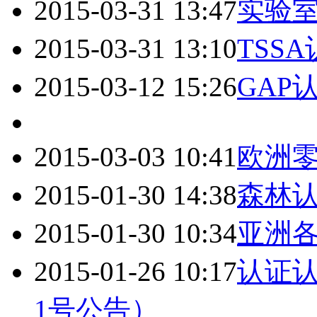
2015-03-31 13:47
实验
2015-03-31 13:10
TSS
2015-03-12 15:26
GAP
2015-03-03 10:41
欧洲
2015-01-30 14:38
森林
2015-01-30 10:34
亚洲各
2015-01-26 10:17
认证认
1号公告）