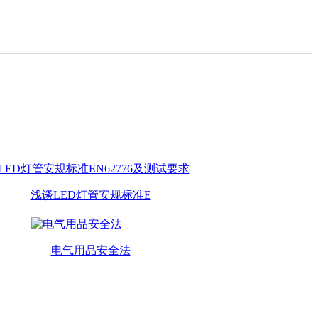
浅谈LED灯管安规标准E
电气用品安全法