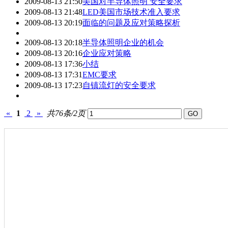
2009-08-13 21:50
美国对半导体照明 安全要求
2009-08-13 21:48
LED美国市场技术准入要求
2009-08-13 20:19
面临的问题及应对策略探析
2009-08-13 20:18
半导体照明企业的机会
2009-08-13 20:16
企业应对策略
2009-08-13 17:36
小结
2009-08-13 17:31
EMC要求
2009-08-13 17:23
自镇流灯的安全要求
«
1
2
»
共76条/2页