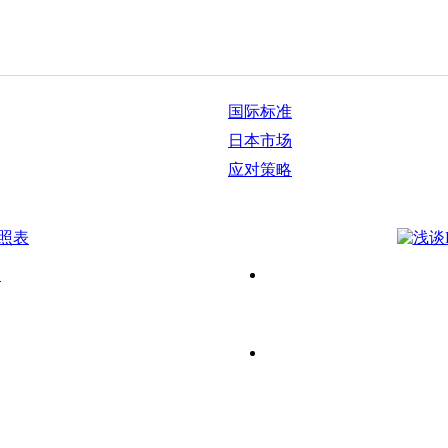
国际标准
日本市场
应对策略
B