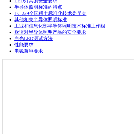
LED灯具的安全要求
半导体照明标准的特点
TC 229全国稀土标准化技术委员会
其他相关半导体照明标准
工业和信息化部半导体照明技术标准工作组
欧盟对半导体照明产品的安全要求
白光LED测试方法
性能要求
电磁兼容要求